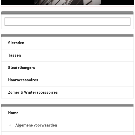
Sieraden
Tassen
Sleutelhangers
Haaraccessoires
Zomer & Winteraccessoires
Home
Algemene voorwaarden