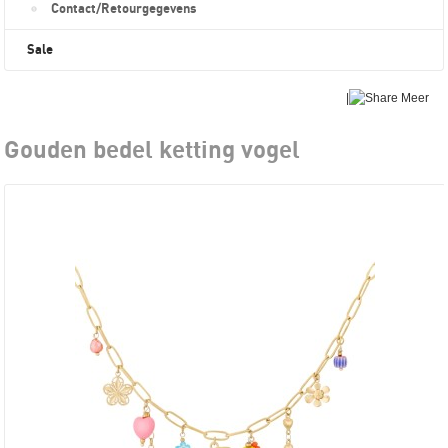
Contact/Retourgegevens
Sale
|
Meer
Gouden bedel ketting vogel