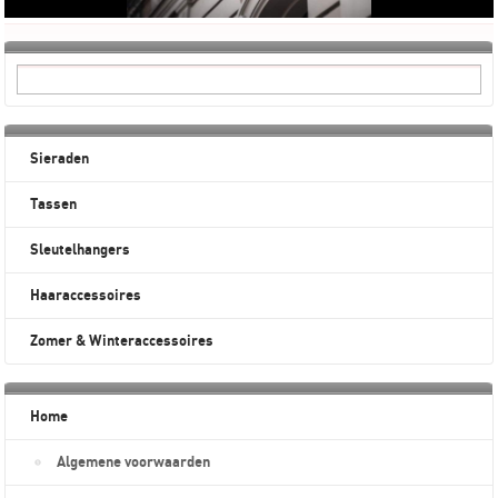
Sieraden
Tassen
Sleutelhangers
Haaraccessoires
Zomer & Winteraccessoires
Home
Algemene voorwaarden