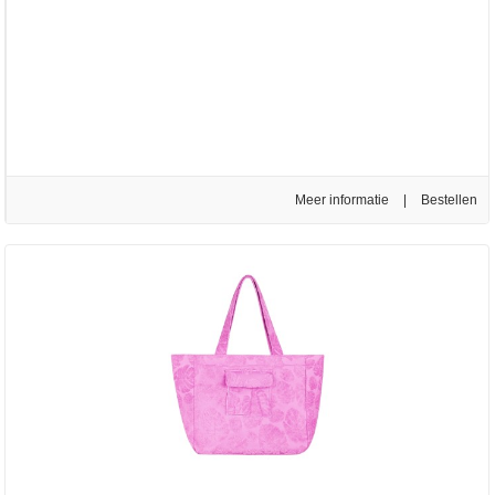
Meer informatie
|