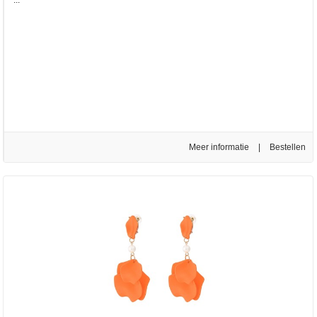
Meer informatie
|