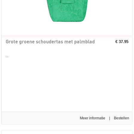
Grote groene schoudertas met palmblad
€ 37.95
...
Meer informatie
|