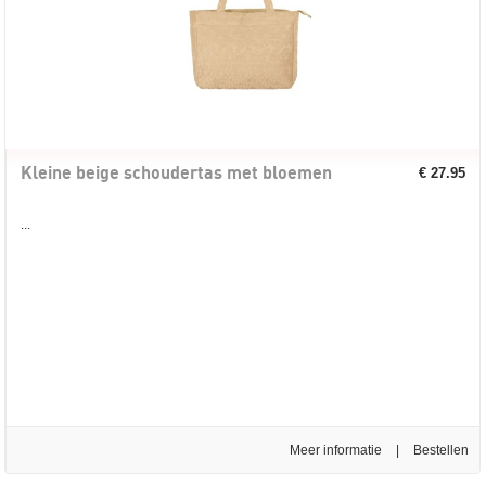
Kleine beige schoudertas met bloemen
€ 27.95
...
Meer informatie
|