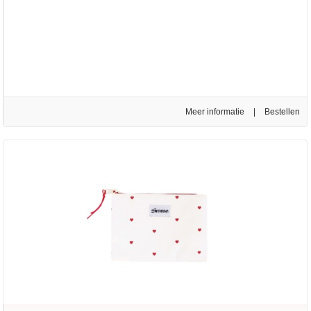
Meer informatie
|