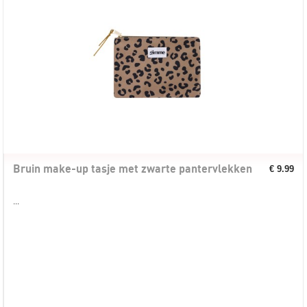
Bruin make-up tasje met zwarte pantervlekken
€ 9.99
...