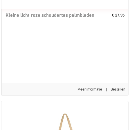
Kleine licht roze schoudertas palmbladen
€ 27.95
...
Meer informatie
|