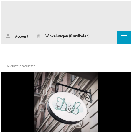
Winkelwagen (0 artikelen)
Account
Nieuwe producten