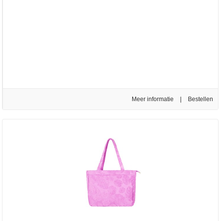
Meer informatie
|