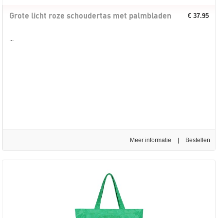
Grote licht roze schoudertas met palmbladen
€ 37.95
...
Meer informatie
|