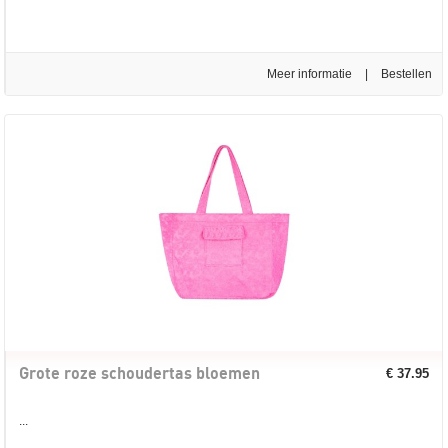
Meer informatie
|
Grote roze schoudertas bloemen
€ 37.95
...