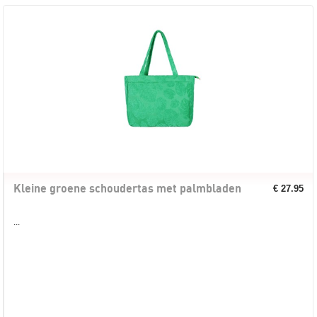
Kleine groene schoudertas met palmbladen
€ 27.95
...